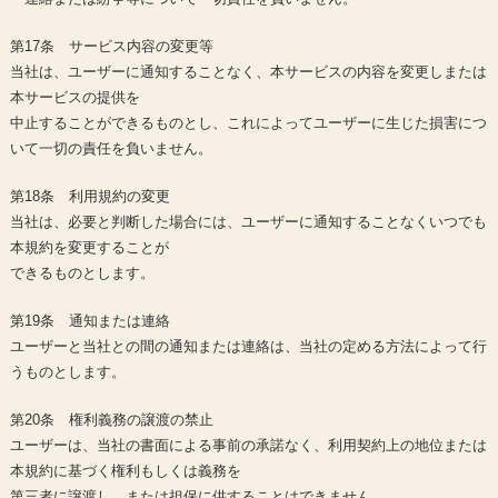
第17条 サービス内容の変更等
当社は、ユーザーに通知することなく、本サービスの内容を変更しまたは
本サービスの提供を
中止することができるものとし、これによってユーザーに生じた損害につ
いて一切の責任を負いません。
第18条 利用規約の変更
当社は、必要と判断した場合には、ユーザーに通知することなくいつでも
本規約を変更することが
できるものとします。
第19条 通知または連絡
ユーザーと当社との間の通知または連絡は、当社の定める方法によって行
うものとします。
第20条 権利義務の譲渡の禁止
ユーザーは、当社の書面による事前の承諾なく、利用契約上の地位または
本規約に基づく権利もしくは義務を
第三者に譲渡し、または担保に供することはできません。