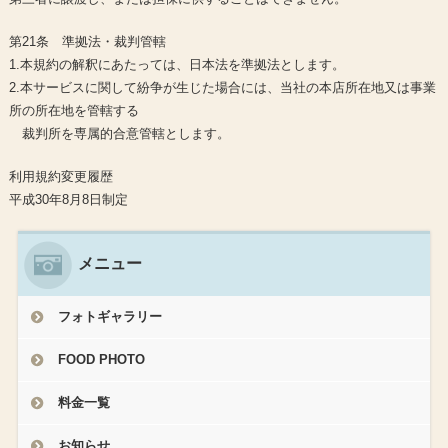
第21条 準拠法・裁判管轄
1.本規約の解釈にあたっては、日本法を準拠法とします。
2.本サービスに関して紛争が生じた場合には、当社の本店所在地又は事業
所の所在地を管轄する
裁判所を専属的合意管轄とします。
利用規約変更履歴
平成30年8月8日制定
メニュー
フォトギャラリー
FOOD PHOTO
料金一覧
お知らせ