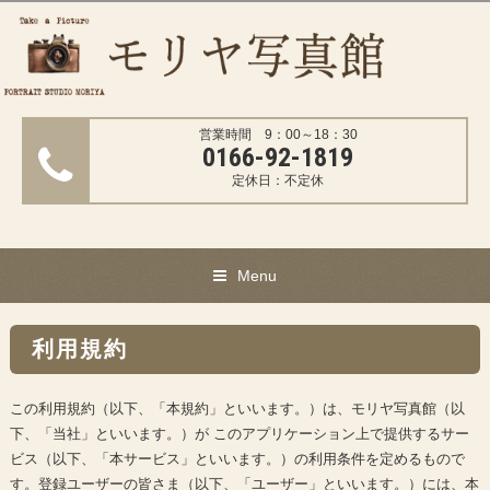
営業時間 9：00～18：30
0166-92-1819
定休日：不定休
Menu
利用規約
この利用規約（以下、「本規約」といいます。）は、モリヤ写真館（以
下、「当社」といいます。）が このアプリケーション上で提供するサー
ビス（以下、「本サービス」といいます。）の利用条件を定めるもので
す。登録ユーザーの皆さま（以下、「ユーザー」といいます。）には、本