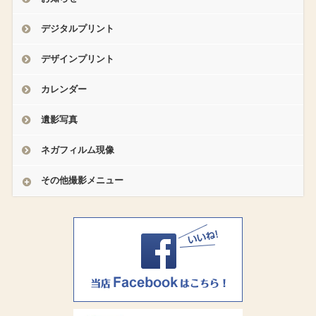
デジタルプリント
デザインプリント
カレンダー
遺影写真
ネガフィルム現像
その他撮影メニュー