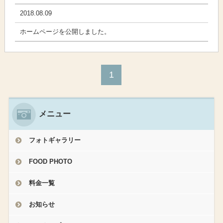
2018.08.09
ホームページを公開しました。
1
メニュー
フォトギャラリー
FOOD PHOTO
料金一覧
お知らせ