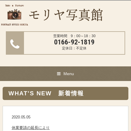
営業時間 9：00～18：30
0166-92-1819
定休日：不定休
Menu
WHAT'S NEW 新着情報
2020.05.05
休業要請の延長により