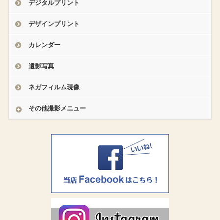
デジタルプリント
デザインプリント
カレンダー
遺影写真
ネガフィルム現像
その他撮影メニュー